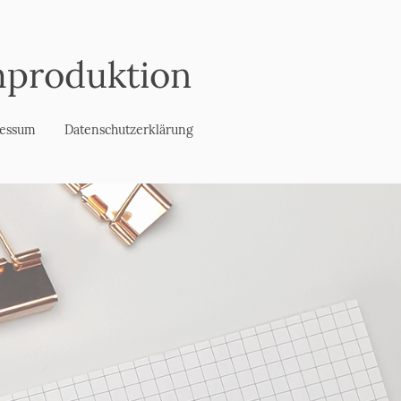
mproduktion
essum
Datenschutzerklärung