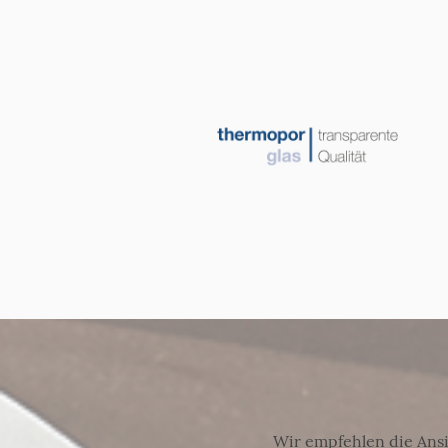
Wir empfehlen die Ansi