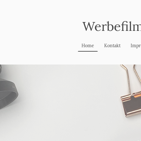
Werbefil
Home
Kontakt
Impr