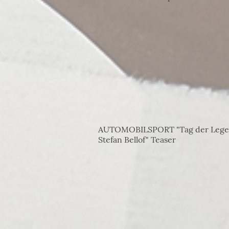
AUTOMOBILSPORT "Tag der Lege
Stefan Bellof" Teaser