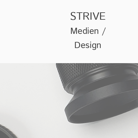
STRIVE
Medien /
Design