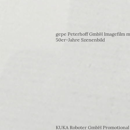
gepe Peterhoff GmbH Imagefilm m
50er-Jahre Szenenbild
KUKA Roboter GmbH Promotional