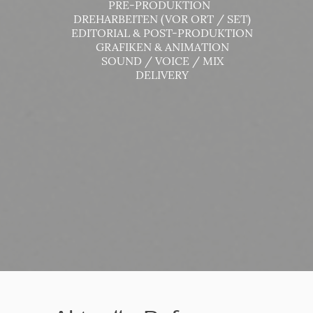
PRE-PRODUKTION
DREHARBEITEN (VOR ORT / SET)
EDITORIAL & POST-PRODUKTION
GRAFIKEN & ANIMATION
SOUND / VOICE / MIX
DELIVERY